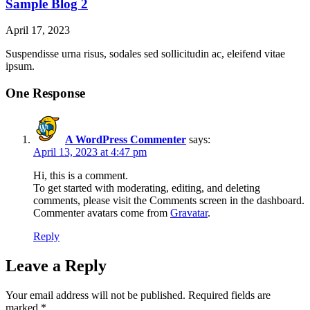
Sample Blog 2
April 17, 2023
Suspendisse urna risus, sodales sed sollicitudin ac, eleifend vitae
ipsum.
One Response
A WordPress Commenter
says:
April 13, 2023 at 4:47 pm
Hi, this is a comment.
To get started with moderating, editing, and deleting
comments, please visit the Comments screen in the dashboard.
Commenter avatars come from
Gravatar
.
Reply
Leave a Reply
Your email address will not be published.
Required fields are
marked
*