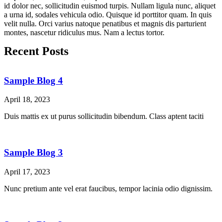
id dolor nec, sollicitudin euismod turpis. Nullam ligula nunc, aliquet
a urna id, sodales vehicula odio. Quisque id porttitor quam. In quis
velit nulla. Orci varius natoque penatibus et magnis dis parturient
montes, nascetur ridiculus mus. Nam a lectus tortor.
Recent Posts
Sample Blog 4
April 18, 2023
Duis mattis ex ut purus sollicitudin bibendum. Class aptent taciti
Sample Blog 3
April 17, 2023
Nunc pretium ante vel erat faucibus, tempor lacinia odio dignissim.